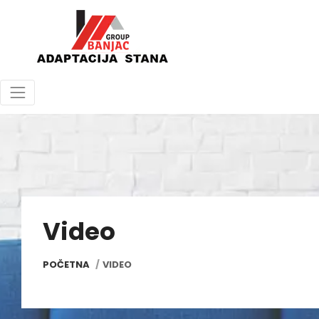
Video
POČETNA
VIDEO